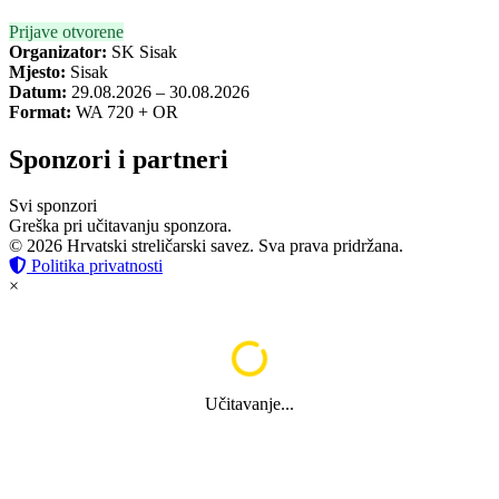
Prijave otvorene
Organizator:
SK Sisak
Mjesto:
Sisak
Datum:
29.08.2026 – 30.08.2026
Format:
WA 720 + OR
Sponzori i partneri
Svi sponzori
Greška pri učitavanju sponzora.
© 2026 Hrvatski streličarski savez. Sva prava pridržana.
Politika privatnosti
×
Učitavanje...