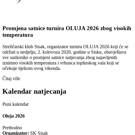
Promjena satnice turnira OLUJA 2026 zbog visokih
temperatura
Streličarski klub Sisak, organizator turnira OLUJA 2026 koji će se
održati u nedjelju, 2. kolovoza 2026. godine u Sisku, obavještava
sve sudionike o promjeni satnice natjecanja zbog najavljenih
iznimno visokih temperatura i vrhunca toplinskog vala koji se
očekuje tijekom ovog vikenda.
Čitaj više
Kalendar natjecanja
Puni kalendar
Oluja 2026
Prethodno
Organizator:
SK Sisak