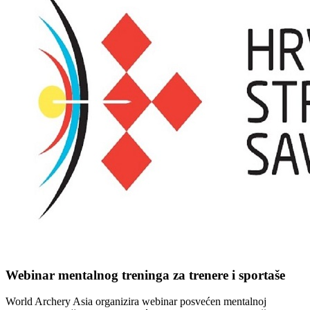
Webinar mentalnog treninga za trenere i sportaše
World Archery Asia organizira webinar posvećen mentalnoj