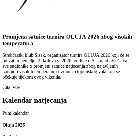
Promjena satnice turnira OLUJA 2026 zbog visokih
temperatura
Streličarski klub Sisak, organizator turnira OLUJA 2026 koji će se
održati u nedjelju, 2. kolovoza 2026. godine u Sisku, obavještava
sve sudionike o promjeni satnice natjecanja zbog najavljenih
iznimno visokih temperatura i vrhunca toplinskog vala koji se
očekuje tijekom ovog vikenda.
Čitaj više
Kalendar natjecanja
Puni kalendar
Oluja 2026