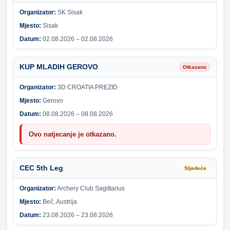
Organizator:
SK Sisak
Mjesto:
Sisak
Datum:
02.08.2026 – 02.08.2026
KUP MLADIH GEROVO
Otkazano
Organizator:
3D CROATIA PREZID
Mjesto:
Gerovo
Datum:
08.08.2026 – 08.08.2026
Ovo natjecanje je otkazano.
CEC 5th Leg
Sljedeće
Organizator:
Archery Club Sagittarius
Mjesto:
Beč, Austrija
Datum:
23.08.2026 – 23.08.2026