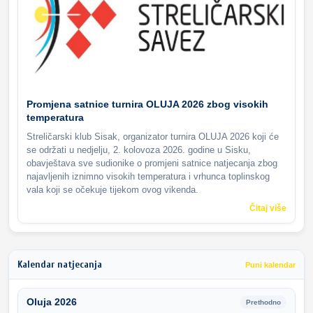
Promjena satnice turnira OLUJA 2026 zbog visokih
temperatura
Streličarski klub Sisak, organizator turnira OLUJA 2026 koji će
se održati u nedjelju, 2. kolovoza 2026. godine u Sisku,
obavještava sve sudionike o promjeni satnice natjecanja zbog
najavljenih iznimno visokih temperatura i vrhunca toplinskog
vala koji se očekuje tijekom ovog vikenda.
Čitaj više
Kalendar natjecanja
Puni kalendar
Oluja 2026
Prethodno