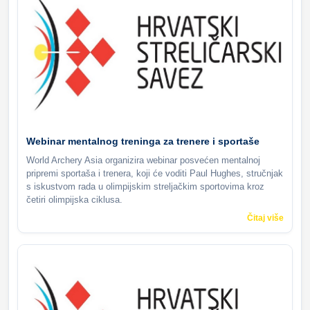
Webinar mentalnog treninga za trenere i sportaše
World Archery Asia organizira webinar posvećen mentalnoj
pripremi sportaša i trenera, koji će voditi Paul Hughes, stručnjak
s iskustvom rada u olimpijskim streljačkim sportovima kroz
četiri olimpijska ciklusa.
Čitaj više