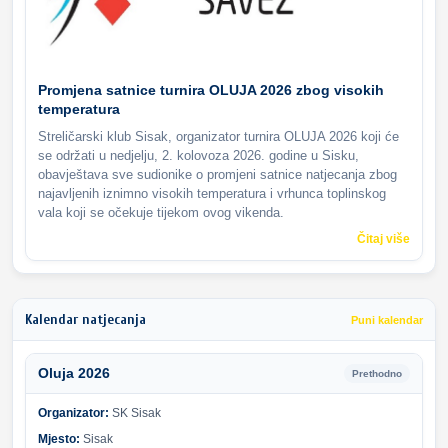
Promjena satnice turnira OLUJA 2026 zbog visokih
temperatura
Streličarski klub Sisak, organizator turnira OLUJA 2026 koji će
se održati u nedjelju, 2. kolovoza 2026. godine u Sisku,
obavještava sve sudionike o promjeni satnice natjecanja zbog
najavljenih iznimno visokih temperatura i vrhunca toplinskog
vala koji se očekuje tijekom ovog vikenda.
Čitaj više
Kalendar natjecanja
Puni kalendar
Oluja 2026
Prethodno
Organizator:
SK Sisak
Mjesto:
Sisak