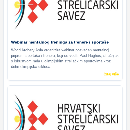
Webinar mentalnog treninga za trenere i sportaše
World Archery Asia organizira webinar posvećen mentalnoj
pripremi sportaša i trenera, koji će voditi Paul Hughes, stručnjak
s iskustvom rada u olimpijskim streljačkim sportovima kroz
četiri olimpijska ciklusa.
Čitaj više