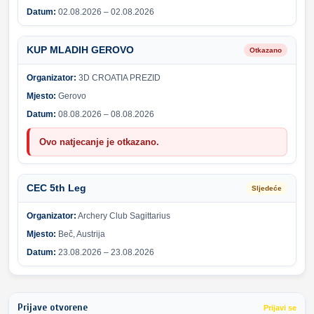
Datum:
02.08.2026 – 02.08.2026
KUP MLADIH GEROVO
Otkazano
Organizator:
3D CROATIA PREZID
Mjesto:
Gerovo
Datum:
08.08.2026 – 08.08.2026
Ovo natjecanje je otkazano.
CEC 5th Leg
Sljedeće
Organizator:
Archery Club Sagittarius
Mjesto:
Beč, Austrija
Datum:
23.08.2026 – 23.08.2026
Prijave otvorene
Prijavi se