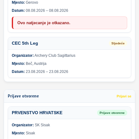
Mjesto:
Gerovo
Datum:
08.08.2026 – 08.08.2026
Ovo natjecanje je otkazano.
CEC 5th Leg
Sljedeće
Organizator:
Archery Club Sagittarius
Mjesto:
Beč, Austrija
Datum:
23.08.2026 – 23.08.2026
Prijave otvorene
Prijavi se
PRVENSTVO HRVATSKE
Prijave otvorene
Organizator:
SK Sisak
Mjesto:
Sisak