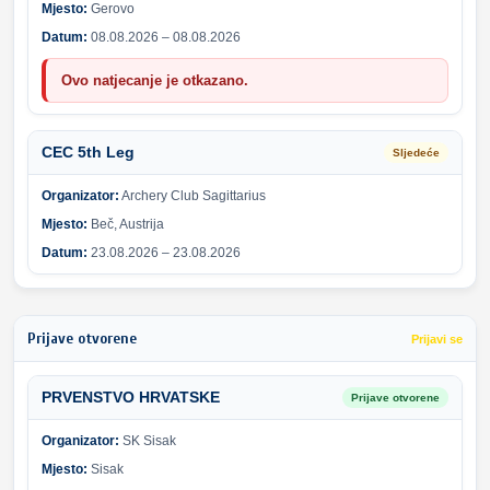
Mjesto:
Gerovo
Datum:
08.08.2026 – 08.08.2026
Ovo natjecanje je otkazano.
CEC 5th Leg
Sljedeće
Organizator:
Archery Club Sagittarius
Mjesto:
Beč, Austrija
Datum:
23.08.2026 – 23.08.2026
Prijave otvorene
Prijavi se
PRVENSTVO HRVATSKE
Prijave otvorene
Organizator:
SK Sisak
Mjesto:
Sisak