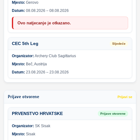
Mjesto:
Gerovo
Datum:
08.08.2026 – 08.08.2026
Ovo natjecanje je otkazano.
CEC 5th Leg
Sljedeće
Organizator:
Archery Club Sagittarius
Mjesto:
Beč, Austrija
Datum:
23.08.2026 – 23.08.2026
Prijave otvorene
Prijavi se
PRVENSTVO HRVATSKE
Prijave otvorene
Organizator:
SK Sisak
Mjesto:
Sisak