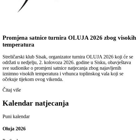
Promjena satnice turnira OLUJA 2026 zbog visokih
temperatura
Streličarski klub Sisak, organizator turnira OLUJA 2026 koji će se
održati u nedjelju, 2. kolovoza 2026. godine u Sisku, obavještava
sve sudionike o promjeni satnice natjecanja zbog najavljenih
iznimno visokih temperatura i vrhunca toplinskog vala koji se
očekuje tijekom ovog vikenda.
Čitaj više
Kalendar natjecanja
Puni kalendar
Oluja 2026