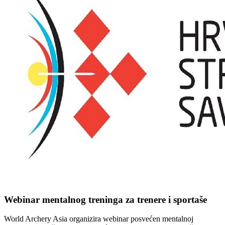
Webinar mentalnog treninga za trenere i sportaše
World Archery Asia organizira webinar posvećen mentalnoj