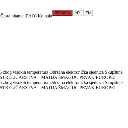
PRIJAVA
HR
EN
Česta pitanja (FAQ)
Kontakt
 zbog visokih temperatura
Održana elektronička sjednica Skupštine
 STRELIČARSTVA – MATIJA ŠMAGUC PRVAK EUROPE!
 zbog visokih temperatura
Održana elektronička sjednica Skupštine
 STRELIČARSTVA – MATIJA ŠMAGUC PRVAK EUROPE!