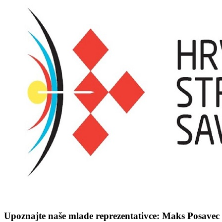
Upoznajte naše mlade reprezentativce: Maks Posavec