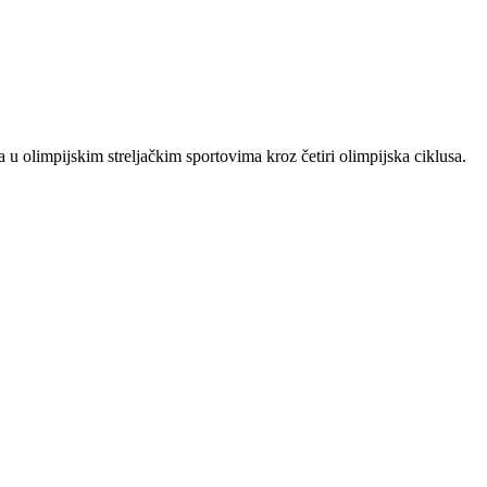
 u olimpijskim streljačkim sportovima kroz četiri olimpijska ciklusa.