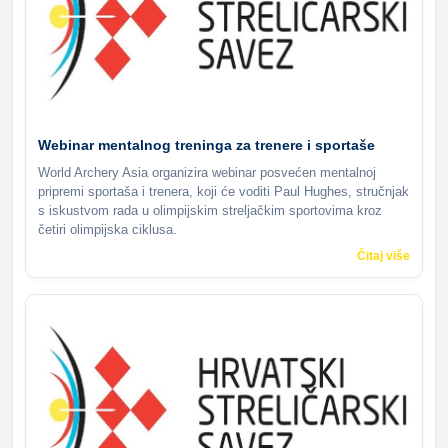
Webinar mentalnog treninga za trenere i sportaše
World Archery Asia organizira webinar posvećen mentalnoj
pripremi sportaša i trenera, koji će voditi Paul Hughes, stručnjak
s iskustvom rada u olimpijskim streljačkim sportovima kroz
četiri olimpijska ciklusa.
Čitaj više