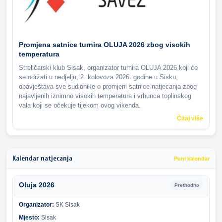
Promjena satnice turnira OLUJA 2026 zbog visokih
temperatura
Streličarski klub Sisak, organizator turnira OLUJA 2026 koji će
se održati u nedjelju, 2. kolovoza 2026. godine u Sisku,
obavještava sve sudionike o promjeni satnice natjecanja zbog
najavljenih iznimno visokih temperatura i vrhunca toplinskog
vala koji se očekuje tijekom ovog vikenda.
Čitaj više
Kalendar natjecanja
Puni kalendar
Oluja 2026
Prethodno
Organizator:
SK Sisak
Mjesto:
Sisak