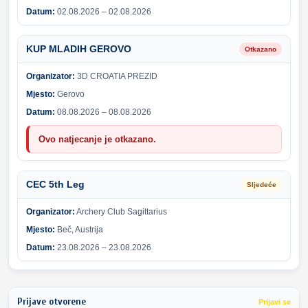
Datum:
02.08.2026 – 02.08.2026
KUP MLADIH GEROVO
Otkazano
Organizator:
3D CROATIA PREZID
Mjesto:
Gerovo
Datum:
08.08.2026 – 08.08.2026
Ovo natjecanje je otkazano.
CEC 5th Leg
Sljedeće
Organizator:
Archery Club Sagittarius
Mjesto:
Beč, Austrija
Datum:
23.08.2026 – 23.08.2026
Prijave otvorene
Prijavi se