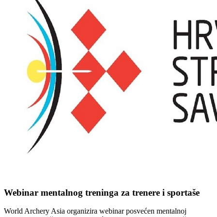
Webinar mentalnog treninga za trenere i sportaše
World Archery Asia organizira webinar posvećen mentalnoj