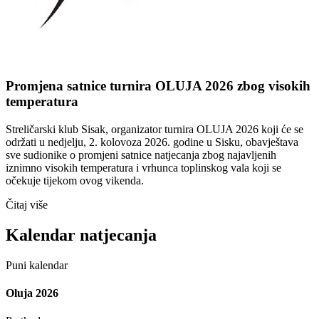
Promjena satnice turnira OLUJA 2026 zbog visokih
temperatura
Streličarski klub Sisak, organizator turnira OLUJA 2026 koji će se
održati u nedjelju, 2. kolovoza 2026. godine u Sisku, obavještava
sve sudionike o promjeni satnice natjecanja zbog najavljenih
iznimno visokih temperatura i vrhunca toplinskog vala koji se
očekuje tijekom ovog vikenda.
Čitaj više
Kalendar natjecanja
Puni kalendar
Oluja 2026