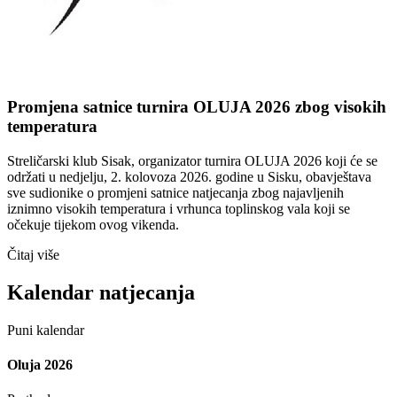
Promjena satnice turnira OLUJA 2026 zbog visokih
temperatura
Streličarski klub Sisak, organizator turnira OLUJA 2026 koji će se
održati u nedjelju, 2. kolovoza 2026. godine u Sisku, obavještava
sve sudionike o promjeni satnice natjecanja zbog najavljenih
iznimno visokih temperatura i vrhunca toplinskog vala koji se
očekuje tijekom ovog vikenda.
Čitaj više
Kalendar natjecanja
Puni kalendar
Oluja 2026