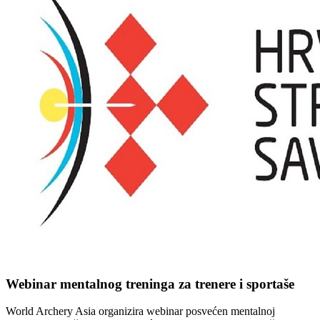
Webinar mentalnog treninga za trenere i sportaše
World Archery Asia organizira webinar posvećen mentalnoj