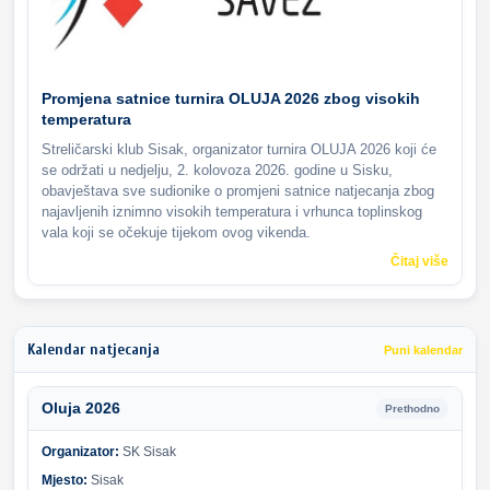
Promjena satnice turnira OLUJA 2026 zbog visokih
temperatura
Streličarski klub Sisak, organizator turnira OLUJA 2026 koji će
se održati u nedjelju, 2. kolovoza 2026. godine u Sisku,
obavještava sve sudionike o promjeni satnice natjecanja zbog
najavljenih iznimno visokih temperatura i vrhunca toplinskog
vala koji se očekuje tijekom ovog vikenda.
Čitaj više
Kalendar natjecanja
Puni kalendar
Oluja 2026
Prethodno
Organizator:
SK Sisak
Mjesto:
Sisak