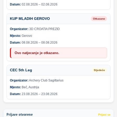
Datum:
02.08.2026 – 02.08.2026
KUP MLADIH GEROVO
Otkazano
Organizator:
3D CROATIA PREZID
Mjesto:
Gerovo
Datum:
08.08.2026 – 08.08.2026
Ovo natjecanje je otkazano.
CEC 5th Leg
Sljedeće
Organizator:
Archery Club Sagittarius
Mjesto:
Beč, Austrija
Datum:
23.08.2026 – 23.08.2026
Prijave otvorene
Prijavi se