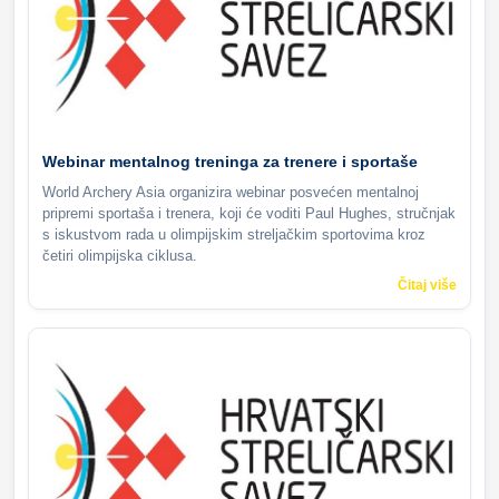
Webinar mentalnog treninga za trenere i sportaše
World Archery Asia organizira webinar posvećen mentalnoj
pripremi sportaša i trenera, koji će voditi Paul Hughes, stručnjak
s iskustvom rada u olimpijskim streljačkim sportovima kroz
četiri olimpijska ciklusa.
Čitaj više