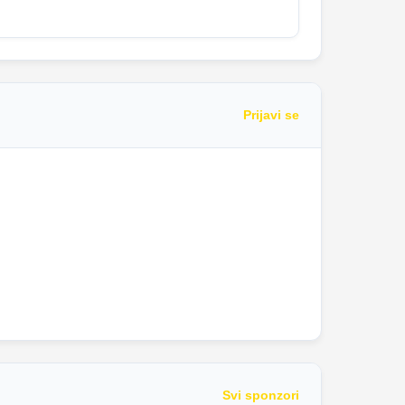
Prijavi se
Svi sponzori