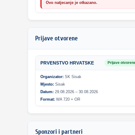
Ovo natjecanje je otkazano.
Prijave otvorene
PRVENSTVO HRVATSKE
Prijave otvoren
Organizator:
SK Sisak
Mjesto:
Sisak
Datum:
29.08.2026 – 30.08.2026
Format:
WA 720 + OR
Sponzori i partneri