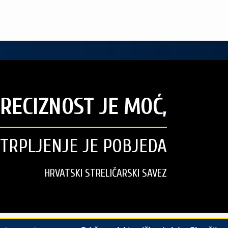
RECIZNOST JE MOĆ,
STRPLJENJE JE POBJEDA
HRVATSKI STRELIČARSKI SAVEZ