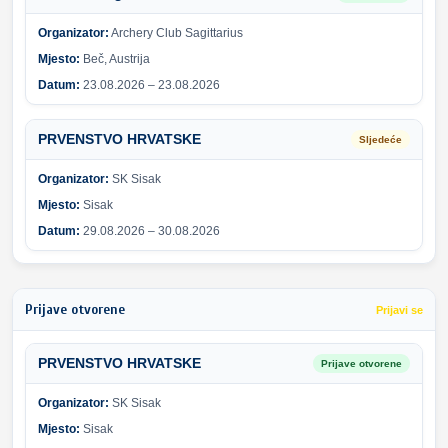
Organizator:
Archery Club Sagittarius
Mjesto:
Beč, Austrija
Datum:
23.08.2026 – 23.08.2026
PRVENSTVO HRVATSKE
Sljedeće
Organizator:
SK Sisak
Mjesto:
Sisak
Datum:
29.08.2026 – 30.08.2026
Prijave otvorene
Prijavi se
PRVENSTVO HRVATSKE
Prijave otvorene
Organizator:
SK Sisak
Mjesto:
Sisak