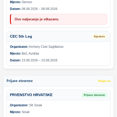
Mjesto:
Gerovo
Datum:
08.08.2026 – 08.08.2026
Ovo natjecanje je otkazano.
CEC 5th Leg
Sljedeće
Organizator:
Archery Club Sagittarius
Mjesto:
Beč, Austrija
Datum:
23.08.2026 – 23.08.2026
Prijave otvorene
Prijavi se
PRVENSTVO HRVATSKE
Prijave otvorene
Organizator:
SK Sisak
Mjesto:
Sisak