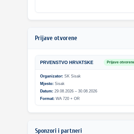
Prijave otvorene
PRVENSTVO HRVATSKE
Prijave otvoren
Organizator:
SK Sisak
Mjesto:
Sisak
Datum:
29.08.2026 – 30.08.2026
Format:
WA 720 + OR
Sponzori i partneri