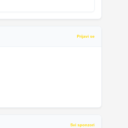
Prijavi se
Svi sponzori