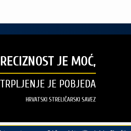
RECIZNOST JE MOĆ,
STRPLJENJE JE POBJEDA
HRVATSKI STRELIČARSKI SAVEZ