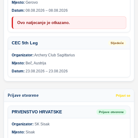
Mjesto:
Gerovo
Datum:
08.08.2026 – 08.08.2026
Ovo natjecanje je otkazano.
CEC 5th Leg
Sljedeće
Organizator:
Archery Club Sagittarius
Mjesto:
Beč, Austrija
Datum:
23.08.2026 – 23.08.2026
Prijave otvorene
Prijavi se
PRVENSTVO HRVATSKE
Prijave otvorene
Organizator:
SK Sisak
Mjesto:
Sisak