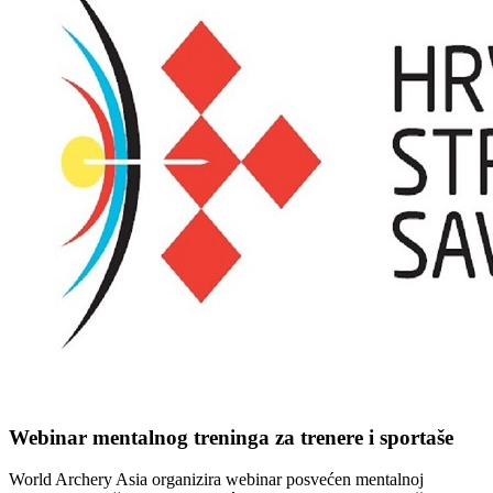
Webinar mentalnog treninga za trenere i sportaše
World Archery Asia organizira webinar posvećen mentalnoj