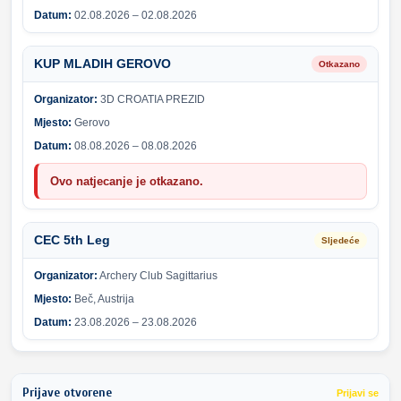
Datum:
02.08.2026 – 02.08.2026
KUP MLADIH GEROVO
Otkazano
Organizator:
3D CROATIA PREZID
Mjesto:
Gerovo
Datum:
08.08.2026 – 08.08.2026
Ovo natjecanje je otkazano.
CEC 5th Leg
Sljedeće
Organizator:
Archery Club Sagittarius
Mjesto:
Beč, Austrija
Datum:
23.08.2026 – 23.08.2026
Prijave otvorene
Prijavi se