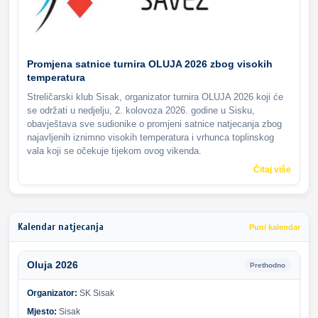
Promjena satnice turnira OLUJA 2026 zbog visokih
temperatura
Streličarski klub Sisak, organizator turnira OLUJA 2026 koji će
se održati u nedjelju, 2. kolovoza 2026. godine u Sisku,
obavještava sve sudionike o promjeni satnice natjecanja zbog
najavljenih iznimno visokih temperatura i vrhunca toplinskog
vala koji se očekuje tijekom ovog vikenda.
Čitaj više
Kalendar natjecanja
Puni kalendar
Oluja 2026
Prethodno
Organizator:
SK Sisak
Mjesto:
Sisak