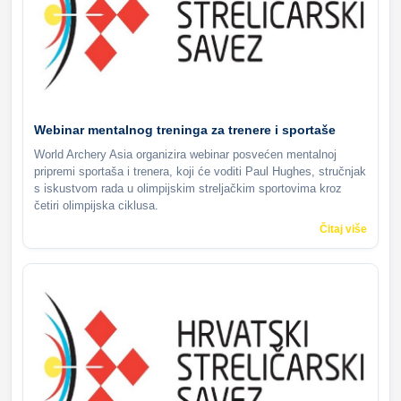
Webinar mentalnog treninga za trenere i sportaše
World Archery Asia organizira webinar posvećen mentalnoj
pripremi sportaša i trenera, koji će voditi Paul Hughes, stručnjak
s iskustvom rada u olimpijskim streljačkim sportovima kroz
četiri olimpijska ciklusa.
Čitaj više