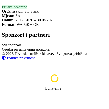
Prijave otvorene
Organizator:
SK Sisak
Mjesto:
Sisak
Datum:
29.08.2026 – 30.08.2026
Format:
WA 720 + OR
Sponzori i partneri
Svi sponzori
Greška pri učitavanju sponzora.
© 2026 Hrvatski streličarski savez. Sva prava pridržana.
Politika privatnosti
×
Učitavanje...