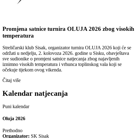
Promjena satnice turnira OLUJA 2026 zbog visokih
temperatura
Streličarski klub Sisak, organizator turnira OLUJA 2026 koji će se
održati u nedjelju, 2. kolovoza 2026. godine u Sisku, obavještava
sve sudionike o promjeni satnice natjecanja zbog najavljenih
iznimno visokih temperatura i vrhunca toplinskog vala koji se
očekuje tijekom ovog vikenda.
Čitaj više
Kalendar natjecanja
Puni kalendar
Oluja 2026
Prethodno
Organizator:
SK Sisak