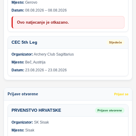
Mjesto:
Gerovo
Datum:
08.08.2026 – 08.08.2026
Ovo natjecanje je otkazano.
CEC 5th Leg
Sljedeće
Organizator:
Archery Club Sagittarius
Mjesto:
Beč, Austrija
Datum:
23.08.2026 – 23.08.2026
Prijave otvorene
Prijavi se
PRVENSTVO HRVATSKE
Prijave otvorene
Organizator:
SK Sisak
Mjesto:
Sisak