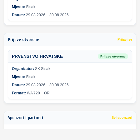
Mjesto:
Sisak
Datum:
29.08.2026 – 30.08.2026
Prijave otvorene
Prijavi se
PRVENSTVO HRVATSKE
Prijave otvorene
Organizator:
SK Sisak
Mjesto:
Sisak
Datum:
29.08.2026 – 30.08.2026
Format:
WA 720 + OR
Sponzori i partneri
Svi sponzori