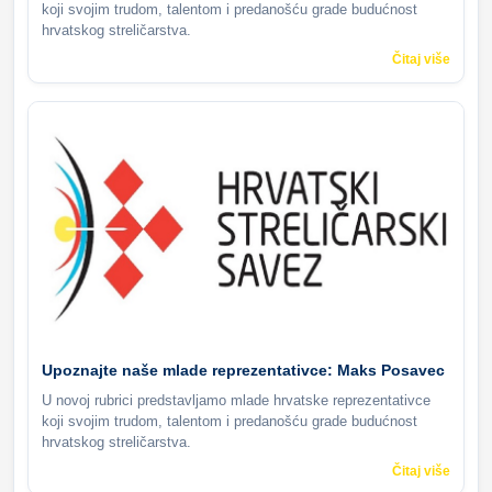
koji svojim trudom, talentom i predanošću grade budućnost
hrvatskog streličarstva.
Čitaj više
Upoznajte naše mlade reprezentativce: Maks Posavec
U novoj rubrici predstavljamo mlade hrvatske reprezentativce
koji svojim trudom, talentom i predanošću grade budućnost
hrvatskog streličarstva.
Čitaj više