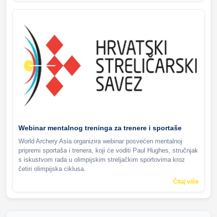
Webinar mentalnog treninga za trenere i sportaše
World Archery Asia organizira webinar posvećen mentalnoj
pripremi sportaša i trenera, koji će voditi Paul Hughes, stručnjak
s iskustvom rada u olimpijskim streljačkim sportovima kroz
četiri olimpijska ciklusa.
Čitaj više