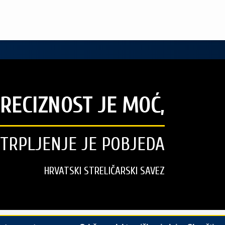
RECIZNOST JE MOĆ,
STRPLJENJE JE POBJEDA
HRVATSKI STRELIČARSKI SAVEZ