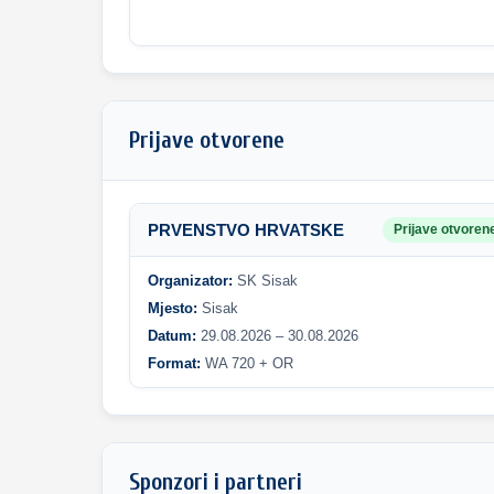
Prijave otvorene
PRVENSTVO HRVATSKE
Prijave otvoren
Organizator:
SK Sisak
Mjesto:
Sisak
Datum:
29.08.2026 – 30.08.2026
Format:
WA 720 + OR
Sponzori i partneri