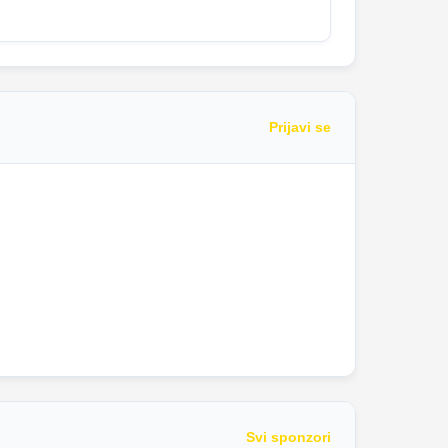
Prijavi se
Svi sponzori