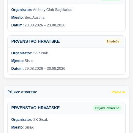
Organizator:
Archery Club Sagittarius
Mjesto:
Beč, Austrija
Datum:
23.08.2026 – 23.08.2026
PRVENSTVO HRVATSKE
Sljedeće
Organizator:
SK Sisak
Mjesto:
Sisak
Datum:
29.08.2026 – 30.08.2026
Prijave otvorene
Prijavi se
PRVENSTVO HRVATSKE
Prijave otvorene
Organizator:
SK Sisak
Mjesto:
Sisak