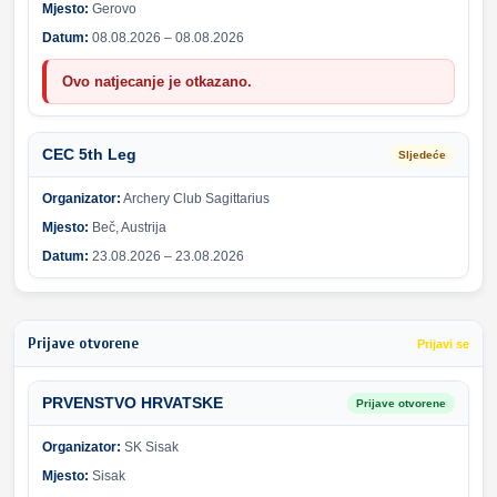
Mjesto:
Gerovo
Datum:
08.08.2026 – 08.08.2026
Ovo natjecanje je otkazano.
CEC 5th Leg
Sljedeće
Organizator:
Archery Club Sagittarius
Mjesto:
Beč, Austrija
Datum:
23.08.2026 – 23.08.2026
Prijave otvorene
Prijavi se
PRVENSTVO HRVATSKE
Prijave otvorene
Organizator:
SK Sisak
Mjesto:
Sisak