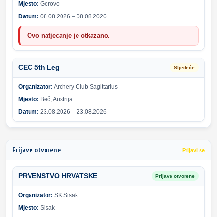
Mjesto:
Gerovo
Datum:
08.08.2026 – 08.08.2026
Ovo natjecanje je otkazano.
CEC 5th Leg
Sljedeće
Organizator:
Archery Club Sagittarius
Mjesto:
Beč, Austrija
Datum:
23.08.2026 – 23.08.2026
Prijave otvorene
Prijavi se
PRVENSTVO HRVATSKE
Prijave otvorene
Organizator:
SK Sisak
Mjesto:
Sisak