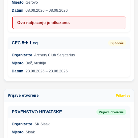
Mjesto:
Gerovo
Datum:
08.08.2026 – 08.08.2026
Ovo natjecanje je otkazano.
CEC 5th Leg
Sljedeće
Organizator:
Archery Club Sagittarius
Mjesto:
Beč, Austrija
Datum:
23.08.2026 – 23.08.2026
Prijave otvorene
Prijavi se
PRVENSTVO HRVATSKE
Prijave otvorene
Organizator:
SK Sisak
Mjesto:
Sisak