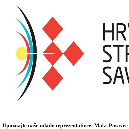
Upoznajte naše mlade reprezentativce: Maks Posavec