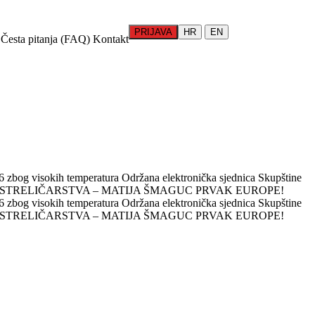
PRIJAVA
HR
EN
Česta pitanja (FAQ)
Kontakt
 zbog visokih temperatura
Održana elektronička sjednica Skupštine
 STRELIČARSTVA – MATIJA ŠMAGUC PRVAK EUROPE!
 zbog visokih temperatura
Održana elektronička sjednica Skupštine
 STRELIČARSTVA – MATIJA ŠMAGUC PRVAK EUROPE!