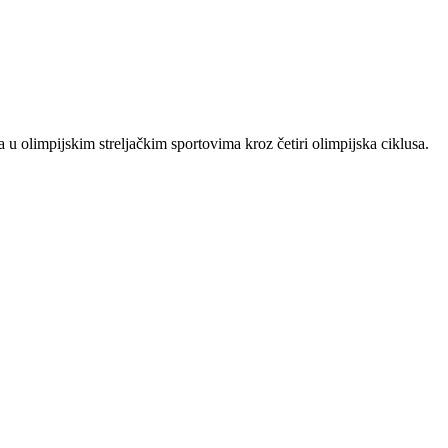
 u olimpijskim streljačkim sportovima kroz četiri olimpijska ciklusa.