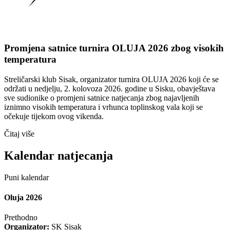
Promjena satnice turnira OLUJA 2026 zbog visokih
temperatura
Streličarski klub Sisak, organizator turnira OLUJA 2026 koji će se
održati u nedjelju, 2. kolovoza 2026. godine u Sisku, obavještava
sve sudionike o promjeni satnice natjecanja zbog najavljenih
iznimno visokih temperatura i vrhunca toplinskog vala koji se
očekuje tijekom ovog vikenda.
Čitaj više
Kalendar natjecanja
Puni kalendar
Oluja 2026
Prethodno
Organizator:
SK Sisak