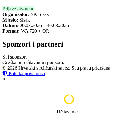
Prijave otvorene
Organizator:
SK Sisak
Mjesto:
Sisak
Datum:
29.08.2026 – 30.08.2026
Format:
WA 720 + OR
Sponzori i partneri
Svi sponzori
Greška pri učitavanju sponzora.
© 2026 Hrvatski streličarski savez. Sva prava pridržana.
Politika privatnosti
×
Učitavanje...