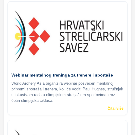
Webinar mentalnog treninga za trenere i sportaše
World Archery Asia organizira webinar posvećen mentalnoj
pripremi sportaša i trenera, koji će voditi Paul Hughes, stručnjak
s iskustvom rada u olimpijskim streljačkim sportovima kroz
četiri olimpijska ciklusa.
Čitaj više