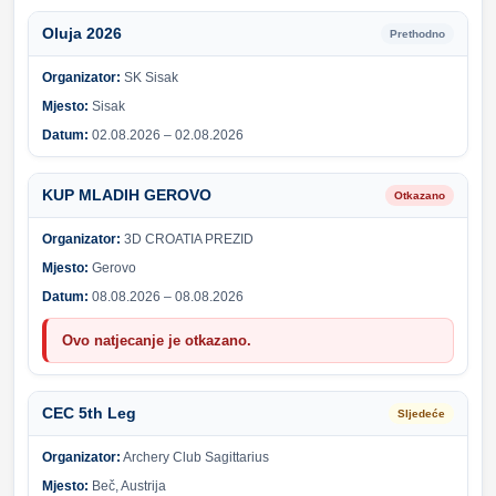
Oluja 2026
Prethodno
Organizator:
SK Sisak
Mjesto:
Sisak
Datum:
02.08.2026 – 02.08.2026
KUP MLADIH GEROVO
Otkazano
Organizator:
3D CROATIA PREZID
Mjesto:
Gerovo
Datum:
08.08.2026 – 08.08.2026
Ovo natjecanje je otkazano.
CEC 5th Leg
Sljedeće
Organizator:
Archery Club Sagittarius
Mjesto:
Beč, Austrija