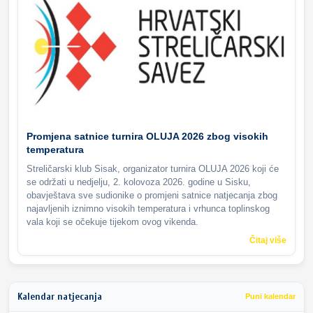
Promjena satnice turnira OLUJA 2026 zbog visokih
temperatura
Streličarski klub Sisak, organizator turnira OLUJA 2026 koji će
se održati u nedjelju, 2. kolovoza 2026. godine u Sisku,
obavještava sve sudionike o promjeni satnice natjecanja zbog
najavljenih iznimno visokih temperatura i vrhunca toplinskog
vala koji se očekuje tijekom ovog vikenda.
Čitaj više
Kalendar natjecanja
Puni kalendar