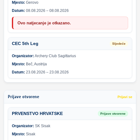
Mjesto:
Gerovo
Datum:
08.08.2026 – 08.08.2026
Ovo natjecanje je otkazano.
CEC 5th Leg
Sljedeće
Organizator:
Archery Club Sagittarius
Mjesto:
Beč, Austrija
Datum:
23.08.2026 – 23.08.2026
Prijave otvorene
Prijavi se
PRVENSTVO HRVATSKE
Prijave otvorene
Organizator:
SK Sisak
Mjesto:
Sisak