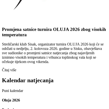
Promjena satnice turnira OLUJA 2026 zbog visokih
temperatura
Streličarski klub Sisak, organizator turnira OLUJA 2026 koji će se
održati u nedjelju, 2. kolovoza 2026. godine u Sisku, obavještava
sve sudionike o promjeni satnice natjecanja zbog najavljenih
iznimno visokih temperatura i vrhunca toplinskog vala koji se
očekuje tijekom ovog vikenda.
Čitaj više
Kalendar natjecanja
Puni kalendar
Oluja 2026