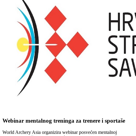
Webinar mentalnog treninga za trenere i sportaše
World Archery Asia organizira webinar posvećen mentalnoj