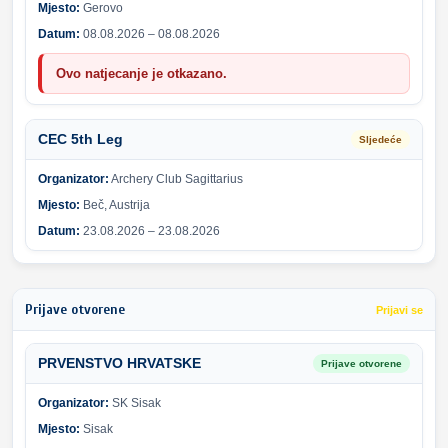
Mjesto:
Gerovo
Datum:
08.08.2026 – 08.08.2026
Ovo natjecanje je otkazano.
CEC 5th Leg
Sljedeće
Organizator:
Archery Club Sagittarius
Mjesto:
Beč, Austrija
Datum:
23.08.2026 – 23.08.2026
Prijave otvorene
Prijavi se
PRVENSTVO HRVATSKE
Prijave otvorene
Organizator:
SK Sisak
Mjesto:
Sisak