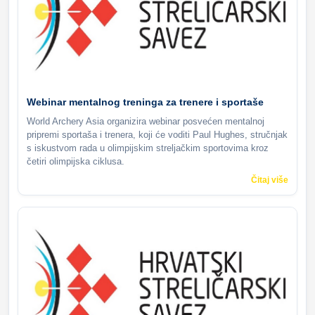
Webinar mentalnog treninga za trenere i sportaše
World Archery Asia organizira webinar posvećen mentalnoj
pripremi sportaša i trenera, koji će voditi Paul Hughes, stručnjak
s iskustvom rada u olimpijskim streljačkim sportovima kroz
četiri olimpijska ciklusa.
Čitaj više