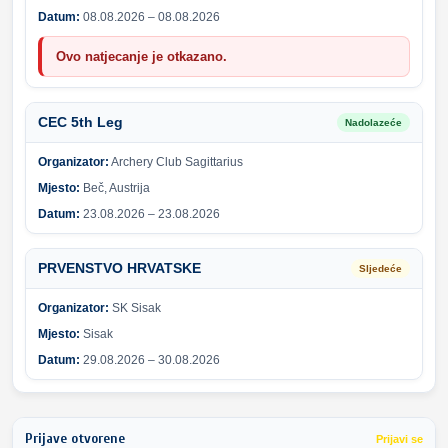
Datum:
08.08.2026 – 08.08.2026
Ovo natjecanje je otkazano.
CEC 5th Leg
Nadolazeće
Organizator:
Archery Club Sagittarius
Mjesto:
Beč, Austrija
Datum:
23.08.2026 – 23.08.2026
PRVENSTVO HRVATSKE
Sljedeće
Organizator:
SK Sisak
Mjesto:
Sisak
Datum:
29.08.2026 – 30.08.2026
Prijave otvorene
Prijavi se