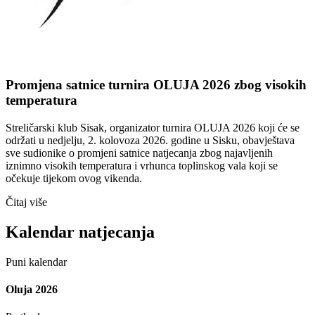
Promjena satnice turnira OLUJA 2026 zbog visokih
temperatura
Streličarski klub Sisak, organizator turnira OLUJA 2026 koji će se
održati u nedjelju, 2. kolovoza 2026. godine u Sisku, obavještava
sve sudionike o promjeni satnice natjecanja zbog najavljenih
iznimno visokih temperatura i vrhunca toplinskog vala koji se
očekuje tijekom ovog vikenda.
Čitaj više
Kalendar natjecanja
Puni kalendar
Oluja 2026