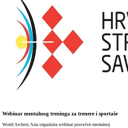
Webinar mentalnog treninga za trenere i sportaše
World Archery Asia organizira webinar posvećen mentalnoj