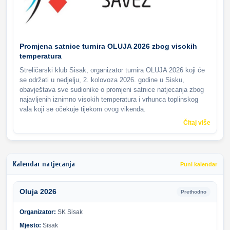
Promjena satnice turnira OLUJA 2026 zbog visokih
temperatura
Streličarski klub Sisak, organizator turnira OLUJA 2026 koji će
se održati u nedjelju, 2. kolovoza 2026. godine u Sisku,
obavještava sve sudionike o promjeni satnice natjecanja zbog
najavljenih iznimno visokih temperatura i vrhunca toplinskog
vala koji se očekuje tijekom ovog vikenda.
Čitaj više
Kalendar natjecanja
Puni kalendar
Oluja 2026
Prethodno
Organizator:
SK Sisak
Mjesto:
Sisak