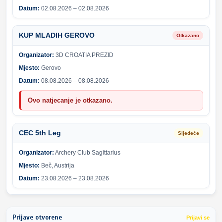
Datum:
02.08.2026 – 02.08.2026
KUP MLADIH GEROVO
Otkazano
Organizator:
3D CROATIA PREZID
Mjesto:
Gerovo
Datum:
08.08.2026 – 08.08.2026
Ovo natjecanje je otkazano.
CEC 5th Leg
Sljedeće
Organizator:
Archery Club Sagittarius
Mjesto:
Beč, Austrija
Datum:
23.08.2026 – 23.08.2026
Prijave otvorene
Prijavi se