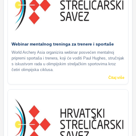
Webinar mentalnog treninga za trenere i sportaše
World Archery Asia organizira webinar posvećen mentalnoj
pripremi sportaša i trenera, koji će voditi Paul Hughes, stručnjak
s iskustvom rada u olimpijskim streljačkim sportovima kroz
četiri olimpijska ciklusa.
Čitaj više