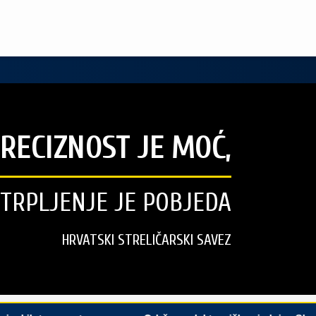
RECIZNOST JE MOĆ,
STRPLJENJE JE POBJEDA
HRVATSKI STRELIČARSKI SAVEZ