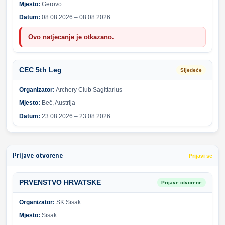
Mjesto:
Gerovo
Datum:
08.08.2026 – 08.08.2026
Ovo natjecanje je otkazano.
CEC 5th Leg
Sljedeće
Organizator:
Archery Club Sagittarius
Mjesto:
Beč, Austrija
Datum:
23.08.2026 – 23.08.2026
Prijave otvorene
Prijavi se
PRVENSTVO HRVATSKE
Prijave otvorene
Organizator:
SK Sisak
Mjesto:
Sisak