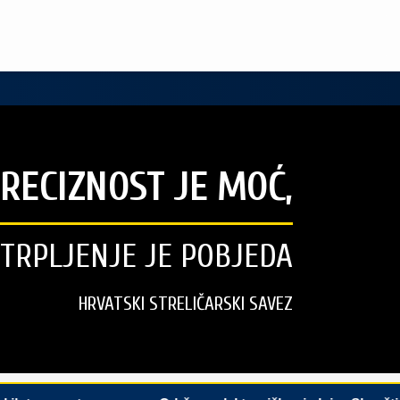
RECIZNOST JE MOĆ,
STRPLJENJE JE POBJEDA
HRVATSKI STRELIČARSKI SAVEZ