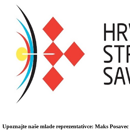
Upoznajte naše mlade reprezentativce: Maks Posavec