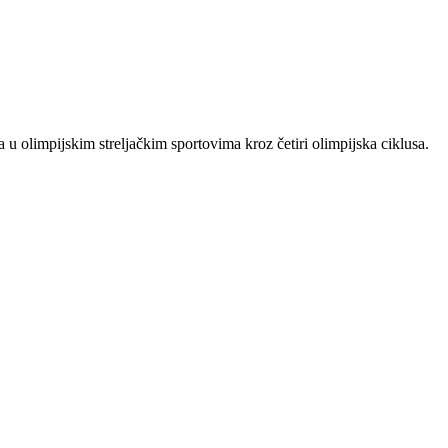
 u olimpijskim streljačkim sportovima kroz četiri olimpijska ciklusa.