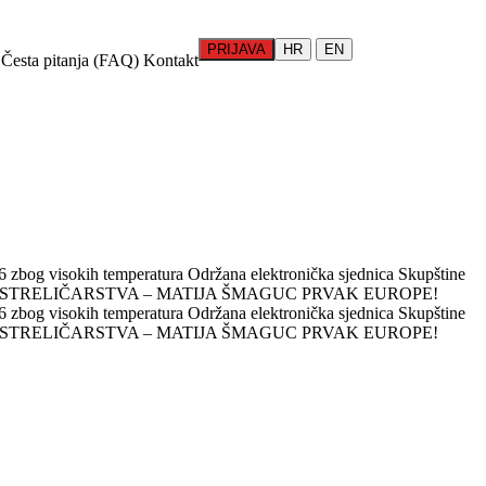
PRIJAVA
HR
EN
Česta pitanja (FAQ)
Kontakt
 zbog visokih temperatura
Održana elektronička sjednica Skupštine
 STRELIČARSTVA – MATIJA ŠMAGUC PRVAK EUROPE!
 zbog visokih temperatura
Održana elektronička sjednica Skupštine
 STRELIČARSTVA – MATIJA ŠMAGUC PRVAK EUROPE!