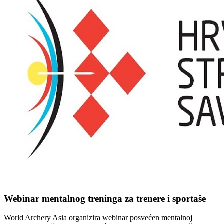
Webinar mentalnog treninga za trenere i sportaše
World Archery Asia organizira webinar posvećen mentalnoj