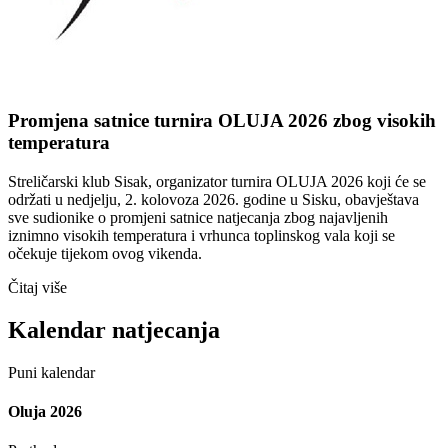
Promjena satnice turnira OLUJA 2026 zbog visokih
temperatura
Streličarski klub Sisak, organizator turnira OLUJA 2026 koji će se
održati u nedjelju, 2. kolovoza 2026. godine u Sisku, obavještava
sve sudionike o promjeni satnice natjecanja zbog najavljenih
iznimno visokih temperatura i vrhunca toplinskog vala koji se
očekuje tijekom ovog vikenda.
Čitaj više
Kalendar natjecanja
Puni kalendar
Oluja 2026