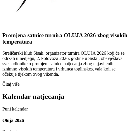
Promjena satnice turnira OLUJA 2026 zbog visokih
temperatura
Streličarski klub Sisak, organizator turnira OLUJA 2026 koji će se
održati u nedjelju, 2. kolovoza 2026. godine u Sisku, obavještava
sve sudionike o promjeni satnice natjecanja zbog najavljenih
iznimno visokih temperatura i vrhunca toplinskog vala koji se
očekuje tijekom ovog vikenda.
Čitaj više
Kalendar natjecanja
Puni kalendar
Oluja 2026