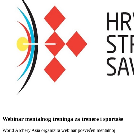
Webinar mentalnog treninga za trenere i sportaše
World Archery Asia organizira webinar posvećen mentalnoj