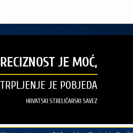
RECIZNOST JE MOĆ,
STRPLJENJE JE POBJEDA
HRVATSKI STRELIČARSKI SAVEZ