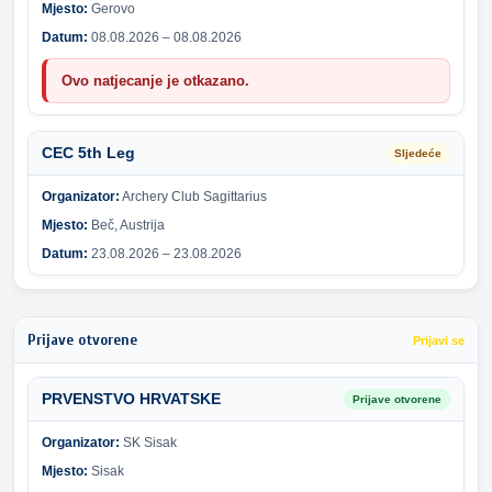
Mjesto:
Gerovo
Datum:
08.08.2026 – 08.08.2026
Ovo natjecanje je otkazano.
CEC 5th Leg
Sljedeće
Organizator:
Archery Club Sagittarius
Mjesto:
Beč, Austrija
Datum:
23.08.2026 – 23.08.2026
Prijave otvorene
Prijavi se
PRVENSTVO HRVATSKE
Prijave otvorene
Organizator:
SK Sisak
Mjesto:
Sisak