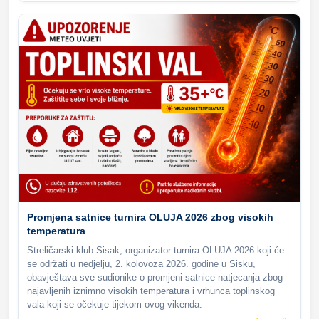
Promjena satnice turnira OLUJA 2026 zbog visokih
temperatura
Streličarski klub Sisak, organizator turnira OLUJA 2026 koji će
se održati u nedjelju, 2. kolovoza 2026. godine u Sisku,
obavještava sve sudionike o promjeni satnice natjecanja zbog
najavljenih iznimno visokih temperatura i vrhunca toplinskog
vala koji se očekuje tijekom ovog vikenda.