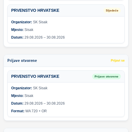
PRVENSTVO HRVATSKE
Sljedeće
Organizator:
SK Sisak
Mjesto:
Sisak
Datum:
29.08.2026 – 30.08.2026
Prijave otvorene
Prijavi se
PRVENSTVO HRVATSKE
Prijave otvorene
Organizator:
SK Sisak
Mjesto:
Sisak
Datum:
29.08.2026 – 30.08.2026
Format:
WA 720 + OR