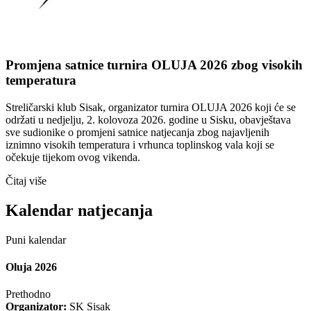
Promjena satnice turnira OLUJA 2026 zbog visokih
temperatura
Streličarski klub Sisak, organizator turnira OLUJA 2026 koji će se
održati u nedjelju, 2. kolovoza 2026. godine u Sisku, obavještava
sve sudionike o promjeni satnice natjecanja zbog najavljenih
iznimno visokih temperatura i vrhunca toplinskog vala koji se
očekuje tijekom ovog vikenda.
Čitaj više
Kalendar natjecanja
Puni kalendar
Oluja 2026
Prethodno
Organizator:
SK Sisak