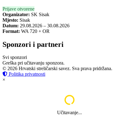
Prijave otvorene
Organizator:
SK Sisak
Mjesto:
Sisak
Datum:
29.08.2026 – 30.08.2026
Format:
WA 720 + OR
Sponzori i partneri
Svi sponzori
Greška pri učitavanju sponzora.
© 2026 Hrvatski streličarski savez. Sva prava pridržana.
Politika privatnosti
×
Učitavanje...