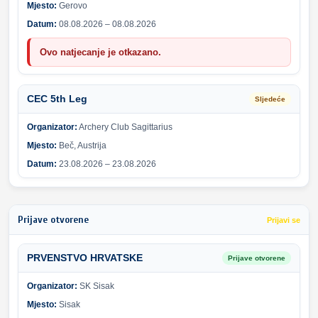
Mjesto:
Gerovo
Datum:
08.08.2026 – 08.08.2026
Ovo natjecanje je otkazano.
CEC 5th Leg
Sljedeće
Organizator:
Archery Club Sagittarius
Mjesto:
Beč, Austrija
Datum:
23.08.2026 – 23.08.2026
Prijave otvorene
Prijavi se
PRVENSTVO HRVATSKE
Prijave otvorene
Organizator:
SK Sisak
Mjesto:
Sisak