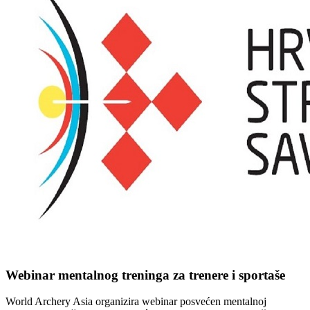
Webinar mentalnog treninga za trenere i sportaše
World Archery Asia organizira webinar posvećen mentalnoj