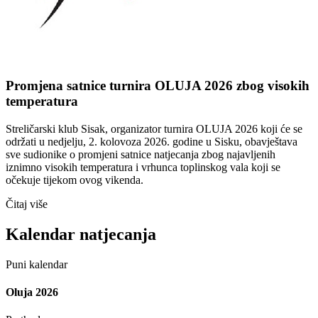
Promjena satnice turnira OLUJA 2026 zbog visokih
temperatura
Streličarski klub Sisak, organizator turnira OLUJA 2026 koji će se
održati u nedjelju, 2. kolovoza 2026. godine u Sisku, obavještava
sve sudionike o promjeni satnice natjecanja zbog najavljenih
iznimno visokih temperatura i vrhunca toplinskog vala koji se
očekuje tijekom ovog vikenda.
Čitaj više
Kalendar natjecanja
Puni kalendar
Oluja 2026