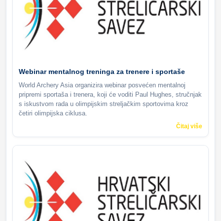
Webinar mentalnog treninga za trenere i sportaše
World Archery Asia organizira webinar posvećen mentalnoj
pripremi sportaša i trenera, koji će voditi Paul Hughes, stručnjak
s iskustvom rada u olimpijskim streljačkim sportovima kroz
četiri olimpijska ciklusa.
Čitaj više