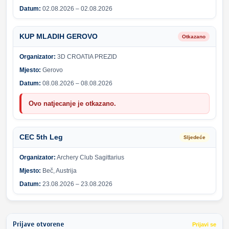
Datum:
02.08.2026 – 02.08.2026
KUP MLADIH GEROVO
Otkazano
Organizator:
3D CROATIA PREZID
Mjesto:
Gerovo
Datum:
08.08.2026 – 08.08.2026
Ovo natjecanje je otkazano.
CEC 5th Leg
Sljedeće
Organizator:
Archery Club Sagittarius
Mjesto:
Beč, Austrija
Datum:
23.08.2026 – 23.08.2026
Prijave otvorene
Prijavi se