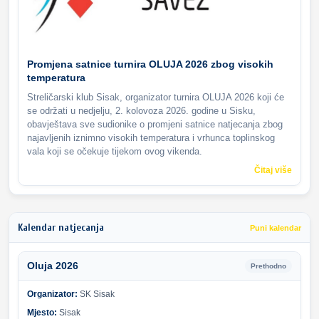
Promjena satnice turnira OLUJA 2026 zbog visokih
temperatura
Streličarski klub Sisak, organizator turnira OLUJA 2026 koji će
se održati u nedjelju, 2. kolovoza 2026. godine u Sisku,
obavještava sve sudionike o promjeni satnice natjecanja zbog
najavljenih iznimno visokih temperatura i vrhunca toplinskog
vala koji se očekuje tijekom ovog vikenda.
Čitaj više
Kalendar natjecanja
Puni kalendar
Oluja 2026
Prethodno
Organizator:
SK Sisak
Mjesto:
Sisak